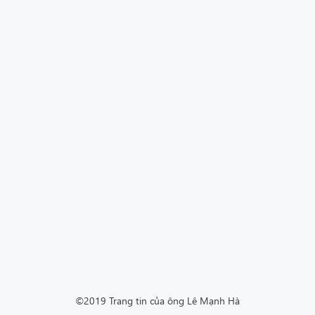
©2019 Trang tin của ông Lê Mạnh Hà